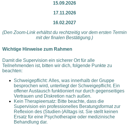
15.09.2026
17.11.2026
16.02.2027
(Den Zoom-Link erhältst du rechtzeitig vor dem ersten Termin
mit der finalen Bestätigung.)
Wichtige Hinweise zum Rahmen
Damit die Supervision ein sicherer Ort für alle
Teilnehmenden ist, bitten wir dich, folgende Punkte zu
beachten:
Schweigepflicht: Alles, was innerhalb der Gruppe
besprochen wird, unterliegt der Schweigepflicht. Ein
offener Austausch funktioniert nur durch gegenseitiges
Vertrauen und Diskretion nach außen.
Kein Therapieersatz: Bitte beachte, dass die
Supervision ein professionelles Beratungsformat zur
Reflexion des (Studien-)Alltags ist. Sie stellt keinen
Ersatz für eine Psychotherapie oder medizinische
Behandlung dar.