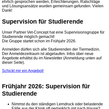
ehrlich gesprochen werden, Erleichterungen, Ratschläge
und Lösungsansätze wurden gemeinsam gefunden. Vielen
Dank!
Supervision für Studierende
Unser Partner Vet-Concept hat eine Supervisionsgruppe für
Studierende möglich gemacht!
Die Gruppe startet schon im Frühjahr 2026.
Anmelden dürfen sich alle Studierenden der Tiermedizin.
Der Anmeldezeitraum ist abgelaufen. Infos über neue
Angebote erhältst du im Newsletter (Anmeldung unten auf
dieser Seite).
Schickt mir ein Angebot!
Frühjahr 2026: Supervision für
Studierende
Nimmst du den ständigen Lerndruck oder belastende
Fälle aus der Klinik oft gedanklich mit nach Hause?