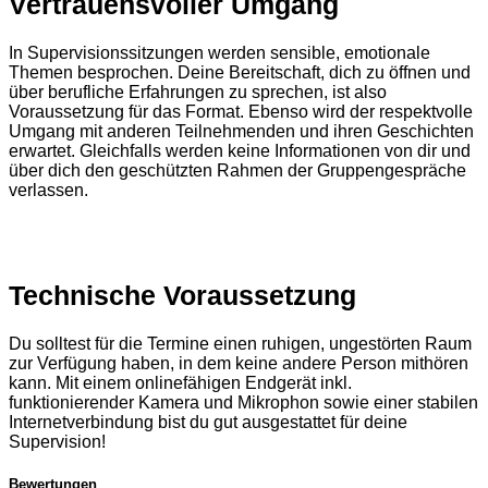
Vertrauensvoller Umgang
In Supervisionssitzungen werden sensible, emotionale
Themen besprochen. Deine Bereitschaft, dich zu öffnen und
über berufliche Erfahrungen zu sprechen, ist also
Voraussetzung für das Format. Ebenso wird der respektvolle
Umgang mit anderen Teilnehmenden und ihren Geschichten
erwartet. Gleichfalls werden keine Informationen von dir und
über dich den geschützten Rahmen der Gruppengespräche
verlassen.
Technische Voraussetzung
Du solltest für die Termine einen ruhigen, ungestörten Raum
zur Verfügung haben, in dem keine andere Person mithören
kann. Mit einem onlinefähigen Endgerät inkl.
funktionierender Kamera und Mikrophon sowie einer stabilen
Internetverbindung bist du gut ausgestattet für deine
Supervision!
Bewertungen