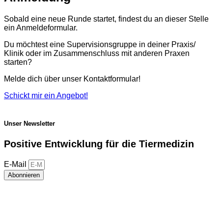
Sobald eine neue Runde startet, findest du an dieser Stelle
ein Anmeldeformular.
Du möchtest eine Supervisionsgruppe in deiner Praxis/
Klinik oder im Zusammenschluss mit anderen Praxen
starten?
Melde dich über unser Kontaktformular!
Schickt mir ein Angebot!
Unser Newsletter
Positive Entwicklung für die Tiermedizin
E-Mail
Abonnieren