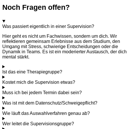
Noch Fragen offen?
Was passiert eigentlich in einer Supervision?
Hier geht es nicht um Fachwissen, sondern um dich. Wir
reflektieren gemeinsam Erlebnisse aus dem Studium, den
Umgang mit Stress, schwierige Entscheidungen oder die
Dynamik in Teams. Es ist ein moderierter Austausch, der dich
mental stärkt.
Ist das eine Therapiegruppe?
Kostet mich die Supervision etwas?
Muss ich bei jedem Termin dabei sein?
Was ist mit dem Datenschutz/Schweigepflicht?
Wie läuft das Auswahlverfahren genau ab?
Wer leitet die Supervisionsgruppe?