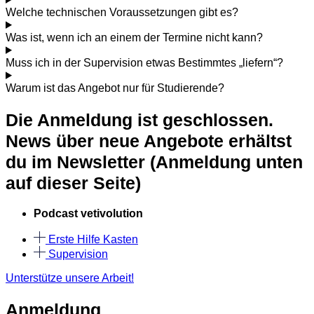
Welche technischen Voraussetzungen gibt es?
Was ist, wenn ich an einem der Termine nicht kann?
Muss ich in der Supervision etwas Bestimmtes „liefern“?
Warum ist das Angebot nur für Studierende?
Die Anmeldung ist geschlossen.
News über neue Angebote erhältst
du im Newsletter (Anmeldung unten
auf dieser Seite)
Podcast vetivolution
Erste Hilfe Kasten
Supervision
Unterstütze unsere Arbeit!
Anmeldung