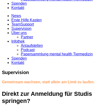
Spenden
Kontakt
News
Erste Hilfe Kasten
TeamSupport
Supervision
Über uns
Partner
Infothek
Anlaufstellen
Podcast
Papersammlung mental health Tiermedizin
Spenden
Kontakt
Supervision
Gemeinsam wachsen, statt allein am Limit zu laufen.
Direkt zur Anmeldung für Studis
springen?