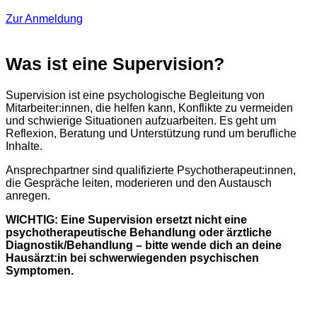
Zur Anmeldung
Was ist eine Supervision?
Supervision ist eine psychologische Begleitung von
Mitarbeiter:innen, die helfen kann, Konflikte zu vermeiden
und schwierige Situationen aufzuarbeiten. Es geht um
Reflexion, Beratung und Unterstützung rund um berufliche
Inhalte.
Ansprechpartner sind qualifizierte Psychotherapeut:innen,
die Gespräche leiten, moderieren und den Austausch
anregen.
WICHTIG: Eine Supervision ersetzt nicht eine
psychotherapeutische Behandlung oder ärztliche
Diagnostik/Behandlung – bitte wende dich an deine
Hausärzt:in bei schwerwiegenden psychischen
Symptomen.