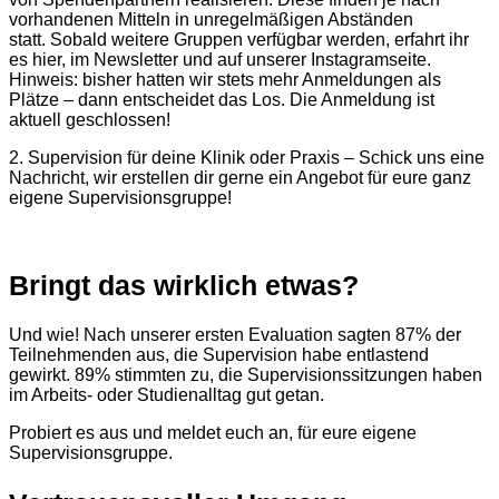
vorhandenen Mitteln in unregelmäßigen Abständen
statt.
Sobald weitere Gruppen verfügbar werden, erfahrt ihr
es hier, im Newsletter und auf unserer Instagramseite.
Hinweis: bisher hatten wir stets mehr Anmeldungen als
Plätze – dann entscheidet das Los.
Die Anmeldung ist
aktuell geschlossen!
2. Supervision für deine Klinik oder Praxis – Schick uns eine
Nachricht, wir erstellen dir gerne ein Angebot für eure ganz
eigene Supervisionsgruppe!
Bringt das wirklich etwas?
Und wie! Nach unserer ersten Evaluation sagten 87% der
Teilnehmenden aus, die Supervision habe entlastend
gewirkt. 89% stimmten zu, die Supervisionssitzungen haben
im Arbeits- oder Studienalltag gut getan.
Probiert es aus und meldet euch an, für eure eigene
Supervisionsgruppe.