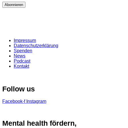
Abonnieren
Impressum
Datenschutzerklärung
Spenden
News
Podcast
Kontakt
Follow us
Facebook-f
Instagram
Mental health fördern,