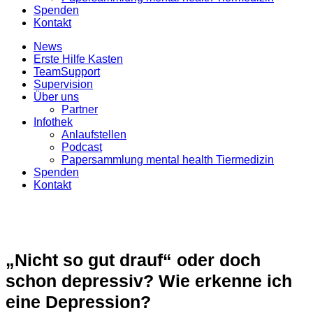
Spenden
Kontakt
News
Erste Hilfe Kasten
TeamSupport
Supervision
Über uns
Partner
Infothek
Anlaufstellen
Podcast
Papersammlung mental health Tiermedizin
Spenden
Kontakt
„Nicht so gut drauf“ oder doch
schon depressiv? Wie erkenne ich
eine Depression?