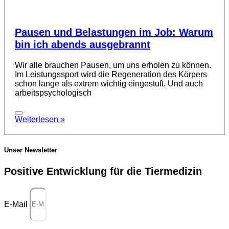
Pausen und Belastungen im Job: Warum
bin ich abends ausgebrannt
Wir alle brauchen Pausen, um uns erholen zu können.
Im Leistungssport wird die Regeneration des Körpers
schon lange als extrem wichtig eingestuft. Und auch
arbeitspsychologisch
Weiterlesen »
Unser Newsletter
Positive Entwicklung für die Tiermedizin
E-Mail