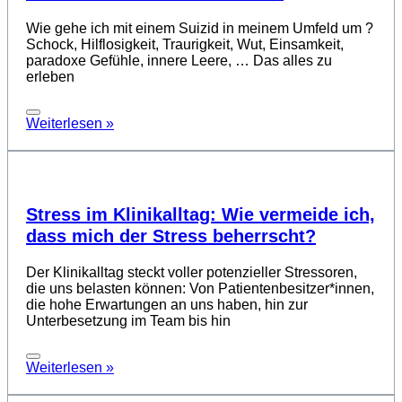
Wie gehe ich mit einem Suizid in meinem Umfeld um ?
Schock, Hilflosigkeit, Traurigkeit, Wut, Einsamkeit,
paradoxe Gefühle, innere Leere, … Das alles zu
erleben
Weiterlesen »
Stress im Klinikalltag: Wie vermeide ich,
dass mich der Stress beherrscht?
Der Klinikalltag steckt voller potenzieller Stressoren,
die uns belasten können: Von Patientenbesitzer*innen,
die hohe Erwartungen an uns haben, hin zur
Unterbesetzung im Team bis hin
Weiterlesen »