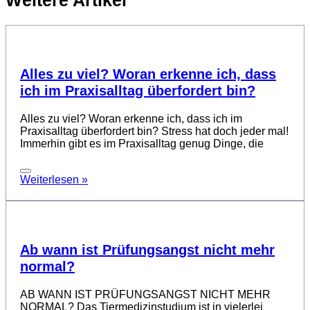
Alles zu viel? Woran erkenne ich, dass
ich im Praxisalltag überfordert bin?
Alles zu viel? Woran erkenne ich, dass ich im
Praxisalltag überfordert bin? Stress hat doch jeder mal!
Immerhin gibt es im Praxisalltag genug Dinge, die
Weiterlesen »
Ab wann ist Prüfungsangst nicht mehr
normal?
AB WANN IST PRÜFUNGSANGST NICHT MEHR
NORMAL? Das Tiermedizinstudium ist in vielerlei